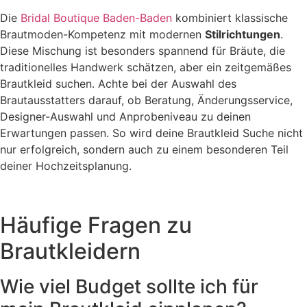
Die
Bridal Boutique Baden-Baden
kombiniert klassische
Brautmoden-Kompetenz mit modernen
Stilrichtungen
.
Diese Mischung ist besonders spannend für Bräute, die
traditionelles Handwerk schätzen, aber ein zeitgemäßes
Brautkleid suchen. Achte bei der Auswahl des
Brautausstatters darauf, ob Beratung, Änderungsservice,
Designer-Auswahl und Anprobeniveau zu deinen
Erwartungen passen. So wird deine Brautkleid Suche nicht
nur erfolgreich, sondern auch zu einem besonderen Teil
deiner Hochzeitsplanung.
Häufige Fragen zu
Brautkleidern
Wie viel Budget sollte ich für