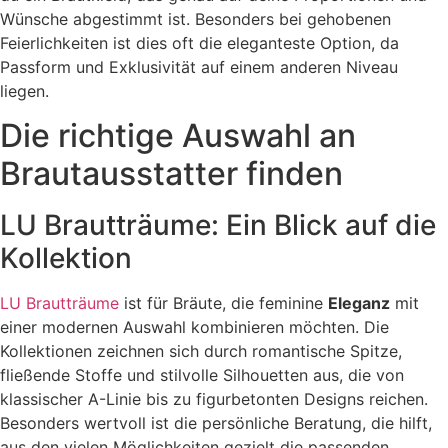
Wünsche abgestimmt ist. Besonders bei gehobenen
Feierlichkeiten ist dies oft die eleganteste Option, da
Passform und Exklusivität auf einem anderen Niveau
liegen.
Die richtige Auswahl an
Brautausstatter finden
LU Brautträume: Ein Blick auf die
Kollektion
LU Brautträume
ist für Bräute, die feminine
Eleganz
mit
einer modernen Auswahl kombinieren möchten. Die
Kollektionen zeichnen sich durch romantische Spitze,
fließende Stoffe und stilvolle Silhouetten aus, die von
klassischer A-Linie bis zu figurbetonten Designs reichen.
Besonders wertvoll ist die persönliche Beratung, die hilft,
aus den vielen Möglichkeiten gezielt die passenden