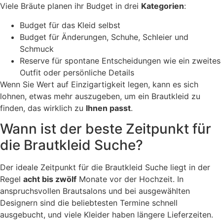
Viele Bräute planen ihr Budget in drei
Kategorien
:
Budget für das Kleid selbst
Budget für Änderungen, Schuhe, Schleier und
Schmuck
Reserve für spontane Entscheidungen wie ein zweites
Outfit oder persönliche Details
Wenn Sie Wert auf Einzigartigkeit legen, kann es sich
lohnen, etwas mehr auszugeben, um ein Brautkleid zu
finden, das wirklich zu
Ihnen passt
.
Wann ist der beste Zeitpunkt für
die Brautkleid Suche?
Der ideale Zeitpunkt für die Brautkleid Suche liegt in der
Regel
acht bis zwölf
Monate vor der Hochzeit. In
anspruchsvollen Brautsalons und bei ausgewählten
Designern sind die beliebtesten Termine schnell
ausgebucht, und viele Kleider haben längere Lieferzeiten.