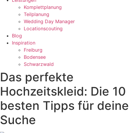
Leistungen
Komplettplanung
Teilplanung
Wedding Day Manager
Locationscouting
Blog
Inspiration
Freiburg
Bodensee
Schwarzwald
Das perfekte
Hochzeitskleid: Die 10
besten Tipps für deine
Suche