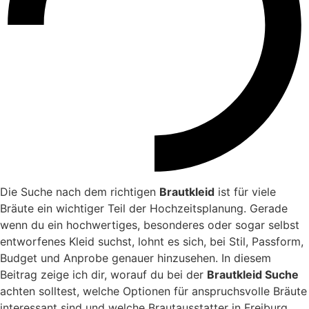
Die Suche nach dem richtigen
Brautkleid
ist für viele
Bräute ein wichtiger Teil der Hochzeitsplanung. Gerade
wenn du ein hochwertiges, besonderes oder sogar selbst
entworfenes Kleid suchst, lohnt es sich, bei Stil, Passform,
Budget und Anprobe genauer hinzusehen. In diesem
Beitrag zeige ich dir, worauf du bei der
Brautkleid Suche
achten solltest, welche Optionen für anspruchsvolle Bräute
interessant sind und welche Brautausstatter in Freiburg,