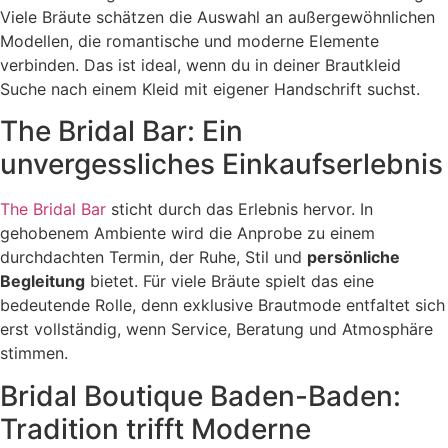
Viele Bräute schätzen die Auswahl an außergewöhnlichen
Modellen, die romantische und moderne Elemente
verbinden. Das ist ideal, wenn du in deiner Brautkleid
Suche nach einem Kleid mit eigener Handschrift suchst.
The Bridal Bar: Ein
unvergessliches Einkaufserlebnis
The Bridal Bar
sticht durch das Erlebnis hervor. In
gehobenem Ambiente wird die Anprobe zu einem
durchdachten Termin, der Ruhe, Stil und
persönliche
Begleitung
bietet. Für viele Bräute spielt das eine
bedeutende Rolle, denn exklusive Brautmode entfaltet sich
erst vollständig, wenn Service, Beratung und Atmosphäre
stimmen.
Bridal Boutique Baden-Baden:
Tradition trifft Moderne