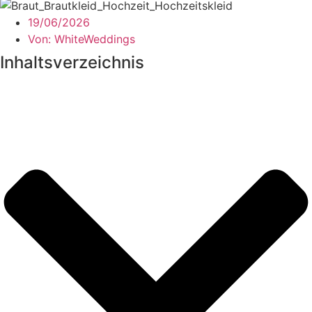
19/06/2026
Von:
WhiteWeddings
Inhaltsverzeichnis