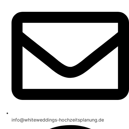
info@whiteweddings-hochzeitsplanung.de