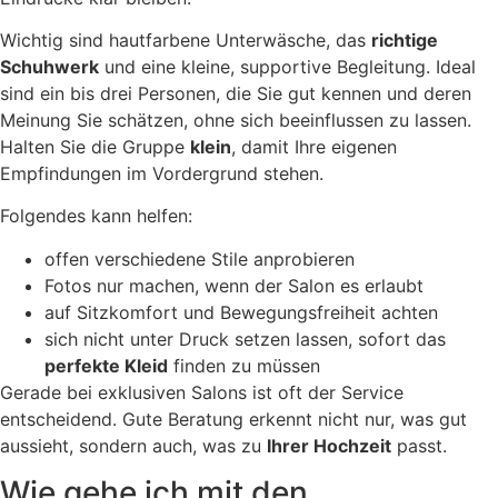
Wichtig sind hautfarbene Unterwäsche, das
richtige
Schuhwerk
und eine kleine, supportive Begleitung. Ideal
sind ein bis drei Personen, die Sie gut kennen und deren
Meinung Sie schätzen, ohne sich beeinflussen zu lassen.
Halten Sie die Gruppe
klein
, damit Ihre eigenen
Empfindungen im Vordergrund stehen.
Folgendes kann helfen:
offen verschiedene Stile anprobieren
Fotos nur machen, wenn der Salon es erlaubt
auf Sitzkomfort und Bewegungsfreiheit achten
sich nicht unter Druck setzen lassen, sofort das
perfekte Kleid
finden zu müssen
Gerade bei exklusiven Salons ist oft der Service
entscheidend. Gute Beratung erkennt nicht nur, was gut
aussieht, sondern auch, was zu
Ihrer Hochzeit
passt.
Wie gehe ich mit den