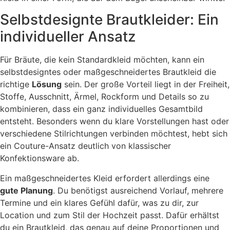
Selbstdesignte Brautkleider: Ein
individueller Ansatz
Für Bräute, die kein Standardkleid möchten, kann ein
selbstdesigntes oder maßgeschneidertes Brautkleid die
richtige
Lösung
sein. Der große Vorteil liegt in der Freiheit,
Stoffe, Ausschnitt, Ärmel, Rockform und Details so zu
kombinieren, dass ein ganz individuelles Gesamtbild
entsteht. Besonders wenn du klare Vorstellungen hast oder
verschiedene Stilrichtungen verbinden möchtest, hebt sich
ein Couture-Ansatz deutlich von klassischer
Konfektionsware ab.
Ein maßgeschneidertes Kleid erfordert allerdings eine
gute Planung
. Du benötigst ausreichend Vorlauf, mehrere
Termine und ein klares Gefühl dafür, was zu dir, zur
Location und zum Stil der Hochzeit passt. Dafür erhältst
du ein Brautkleid, das genau auf deine Proportionen und