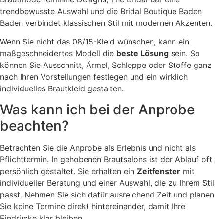
trendbewusste Auswahl und die Bridal Boutique Baden
Baden verbindet klassischen Stil mit modernen Akzenten.
Wenn Sie nicht das 08/15-Kleid wünschen, kann ein
maßgeschneidertes Modell die
beste Lösung
sein. So
können Sie Ausschnitt, Ärmel, Schleppe oder Stoffe ganz
nach Ihren Vorstellungen festlegen und ein wirklich
individuelles Brautkleid gestalten.
Was kann ich bei der Anprobe
beachten?
Betrachten Sie die Anprobe als Erlebnis und nicht als
Pflichttermin. In gehobenen Brautsalons ist der Ablauf oft
persönlich gestaltet. Sie erhalten ein
Zeitfenster
mit
individueller Beratung und einer Auswahl, die zu Ihrem Stil
passt. Nehmen Sie sich dafür ausreichend Zeit und planen
Sie keine Termine direkt hintereinander, damit Ihre
Eindrücke klar bleiben.