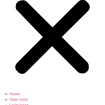
Home
Über mich