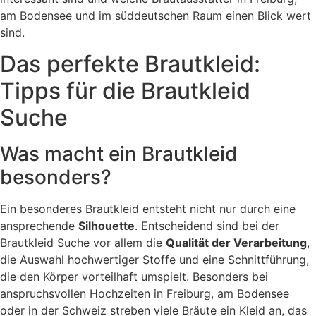
am Bodensee und im süddeutschen Raum einen Blick wert
sind.
Das perfekte Brautkleid:
Tipps für die Brautkleid
Suche
Was macht ein Brautkleid
besonders?
Ein besonderes Brautkleid entsteht nicht nur durch eine
ansprechende
Silhouette
. Entscheidend sind bei der
Brautkleid Suche vor allem die
Qualität der Verarbeitung
,
die Auswahl hochwertiger Stoffe und eine Schnittführung,
die den Körper vorteilhaft umspielt. Besonders bei
anspruchsvollen Hochzeiten in Freiburg, am Bodensee
oder in der Schweiz streben viele Bräute ein Kleid an, das