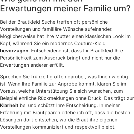
Erwartungen meiner Familie um?
Bei der Brautkleid Suche treffen oft persönliche
Vorstellungen und familiäre Wünsche aufeinander.
Möglicherweise hat Ihre Mutter einen klassischen Look im
Kopf, während Sie ein modernes Couture-Kleid
bevorzugen
. Entscheidend ist, dass Ihr Brautkleid Ihre
Persönlichkeit zum Ausdruck bringt und nicht nur die
Erwartungen anderer erfüllt.
Sprechen Sie frühzeitig offen darüber, was Ihnen wichtig
ist. Wenn Ihre Familie zur Anprobe kommt, klären Sie im
Voraus, welche Unterstützung Sie sich wünschen, zum
Beispiel ehrliche Rückmeldungen ohne Druck. Das trägt zur
Klarheit
bei und schützt Ihre Entscheidung. In meiner
Erfahrung mit Brautpaaren erlebe ich oft, dass die besten
Lösungen dort entstehen, wo die Braut ihre eigenen
Vorstellungen kommuniziert und respektvoll bleibt.