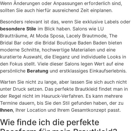
Wenn Änderungen oder Anpassungen erforderlich sind,
sollten Sie auch hierfür ausreichend Zeit einplanen.
Besonders relevant ist das, wenn Sie exklusive Labels oder
besondere Stile
im Blick haben. Salons wie LU
Brautträume, At Moda Sposa, Lacely Brautmode, The
Bridal Bar oder die Bridal Boutique Baden Baden bieten
moderne Schnitte, hochwertige Materialien und eine
kuratierte Auswahl, die Eleganz und individuelle Looks in
den Fokus stellt. Viele dieser Salons legen Wert auf eine
persönliche
Beratung
und erstklassiges Einkaufserlebnis.
Warten Sie nicht zu lange, aber lassen Sie sich auch nicht
unter Druck setzen. Das perfekte Brautkleid findet man in
der Regel nicht im Hauruck-Verfahren. Es kann mehrere
Termine dauern, bis Sie den Stil gefunden haben, der zu
Ihnen
, Ihrer Location und Ihrem Gesamtkonzept passt.
Wie finde ich die perfekte