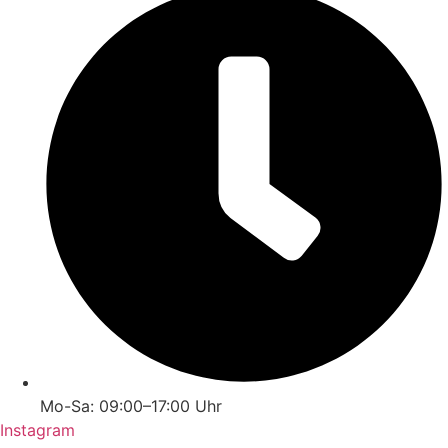
Mo-Sa: 09:00–17:00 Uhr
Instagram