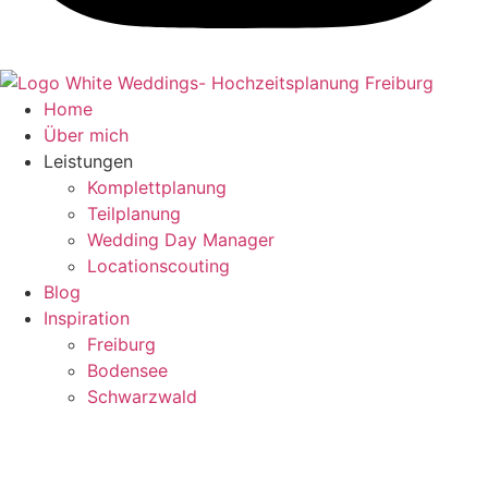
Home
Über mich
Leistungen
Komplettplanung
Teilplanung
Wedding Day Manager
Locationscouting
Blog
Inspiration
Freiburg
Bodensee
Schwarzwald