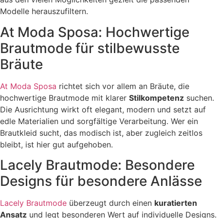
Modelle herauszufiltern.
At Moda Sposa: Hochwertige
Brautmode für stilbewusste
Bräute
At Moda Sposa
richtet sich vor allem an Bräute, die
hochwertige Brautmode mit klarer
Stilkompetenz
suchen.
Die Ausrichtung wirkt oft elegant, modern und setzt auf
edle Materialien und sorgfältige Verarbeitung. Wer ein
Brautkleid sucht, das modisch ist, aber zugleich zeitlos
bleibt, ist hier gut aufgehoben.
Lacely Brautmode: Besondere
Designs für besondere Anlässe
Lacely Brautmode
überzeugt durch einen
kuratierten
Ansatz
und legt besonderen Wert auf individuelle Designs.