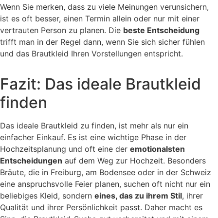
Wenn Sie merken, dass zu viele Meinungen verunsichern,
ist es oft besser, einen Termin allein oder nur mit einer
vertrauten Person zu planen. Die
beste Entscheidung
trifft man in der Regel dann, wenn Sie sich sicher fühlen
und das Brautkleid Ihren Vorstellungen entspricht.
Fazit: Das ideale Brautkleid
finden
Das ideale Brautkleid zu finden, ist mehr als nur ein
einfacher Einkauf. Es ist eine wichtige Phase in der
Hochzeitsplanung und oft eine der
emotionalsten
Entscheidungen
auf dem Weg zur Hochzeit. Besonders
Bräute, die in Freiburg, am Bodensee oder in der Schweiz
eine anspruchsvolle Feier planen, suchen oft nicht nur ein
beliebiges Kleid, sondern
eines, das zu ihrem Stil
, ihrer
Qualität und ihrer Persönlichkeit passt. Daher macht es